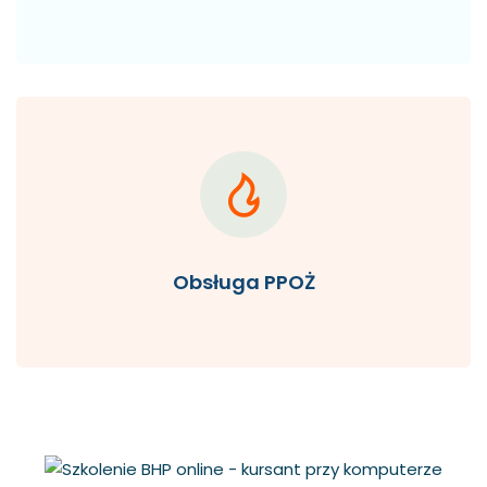
Obsługa PPOŻ