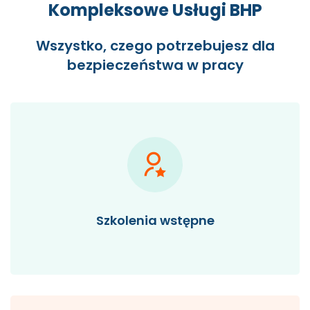
Kompleksowe Usługi BHP
Wszystko, czego potrzebujesz dla
bezpieczeństwa w pracy
Szkolenia wstępne