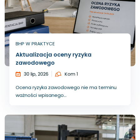
BHP W PRAKTYCE
Aktualizacja oceny ryzyka
zawodowego
30 lip, 2026
Kom 1
Ocena ryzyka zawodowego nie ma terminu
ważności wpisanego...