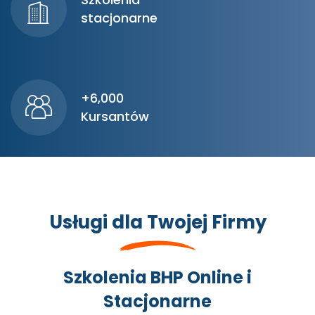
stacjonarne
+6,000
Kursantów
Usługi dla Twojej Firmy
Szkolenia BHP Online i
Stacjonarne