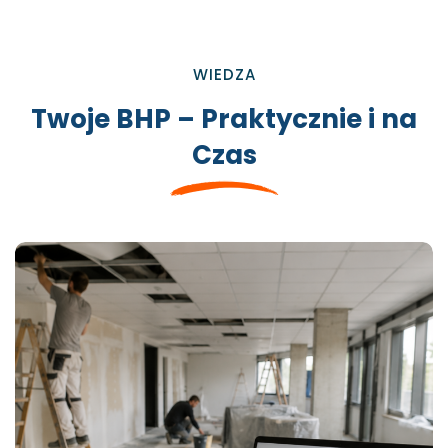
WIEDZA
Twoje BHP – Praktycznie i na
Czas