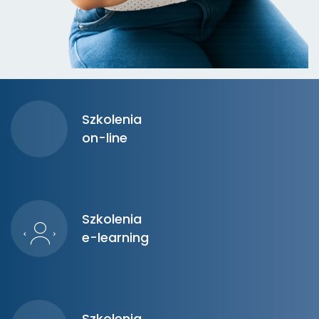
Szkolenia
on-line
Szkolenia
e-learning
Szkolenia