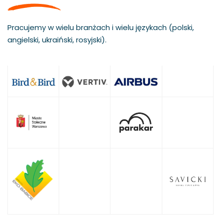
Pracujemy w wielu branżach i wielu językach (polski,
angielski, ukraiński, rosyjski).