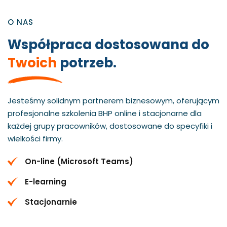
O NAS
Współpraca dostosowana do
Twoich
potrzeb.
Jesteśmy solidnym partnerem biznesowym, oferującym
profesjonalne szkolenia BHP online i stacjonarne dla
każdej grupy pracowników, dostosowane do specyfiki i
wielkości firmy.
On-line (Microsoft Teams)
E-learning
Stacjonarnie