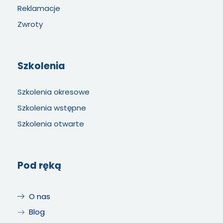
Reklamacje
Zwroty
Szkolenia
Szkolenia okresowe
Szkolenia wstępne
Szkolenia otwarte
Pod ręką
O nas
Blog