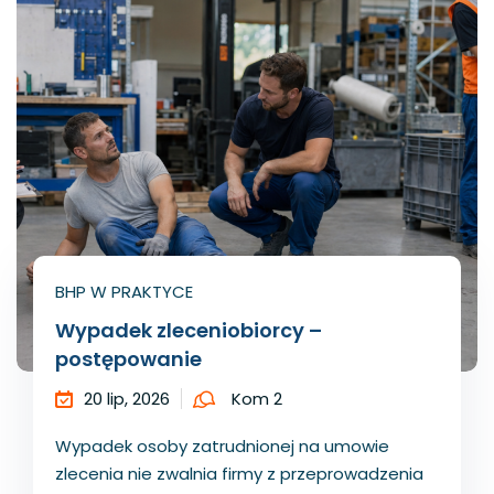
BHP W PRAKTYCE
Wypadek zleceniobiorcy –
postępowanie
20 lip, 2026
Kom 2
Wypadek osoby zatrudnionej na umowie
zlecenia nie zwalnia firmy z przeprowadzenia