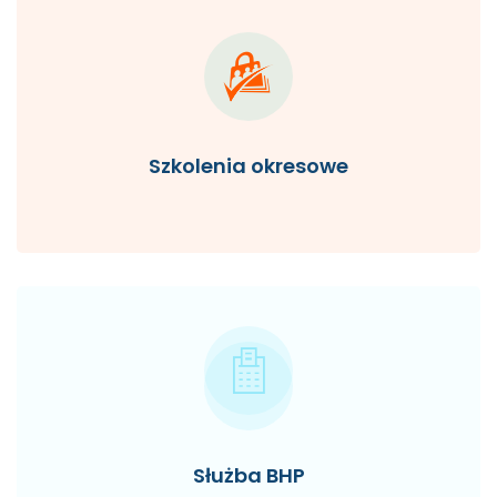
Szkolenia okresowe
Służba BHP