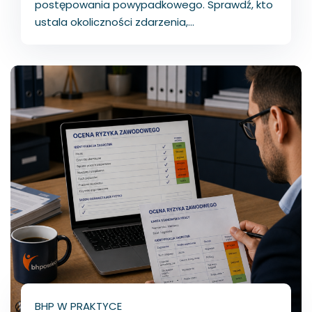
postępowania powypadkowego. Sprawdź, kto
ustala okoliczności zdarzenia,...
BHP W PRAKTYCE