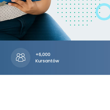
+6,000
Kursantów