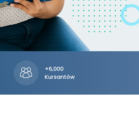
+6,000
Kursantów