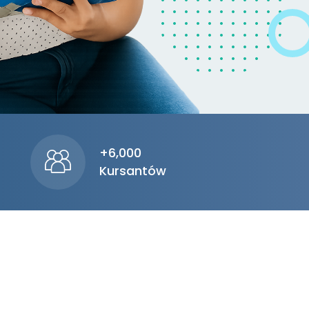
+6,000
Kursantów